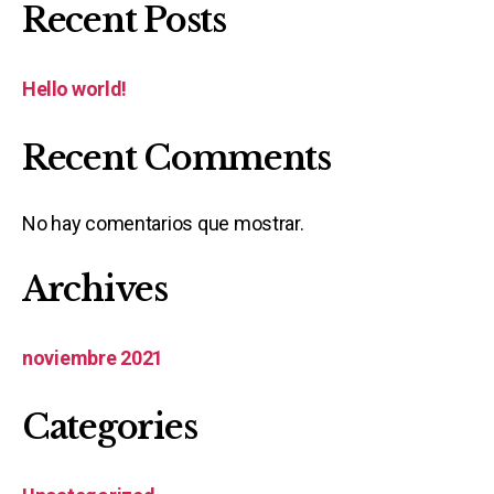
Recent Posts
Hello world!
Recent Comments
No hay comentarios que mostrar.
Archives
noviembre 2021
Categories