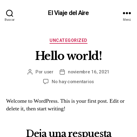
El Viaje del Aire
Buscar
Menú
UNCATEGORIZED
Hello world!
Por
user
noviembre 16, 2021
No hay comentarios
Welcome to WordPress. This is your first post. Edit or
delete it, then start writing!
Deja una respuesta