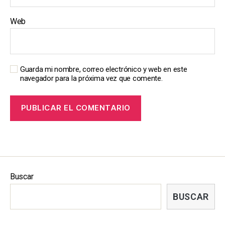
Web
Guarda mi nombre, correo electrónico y web en este
navegador para la próxima vez que comente.
Buscar
BUSCAR