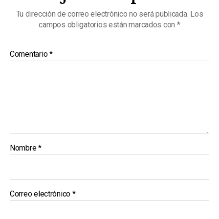
Tu dirección de correo electrónico no será publicada.
Los
campos obligatorios están marcados con
*
Comentario
*
Nombre
*
Correo electrónico
*